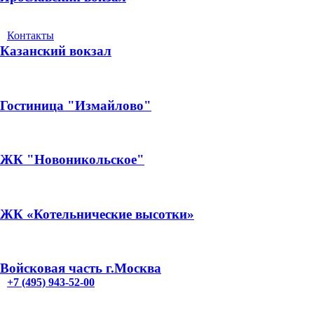
Контакты
Казанский вокзал
Гостиница "Измайлово"
ЖК "Новоникольское"
ЖК «Котельнические высотки»
Войсковая часть г.Москва
+7 (495) 943-52-00