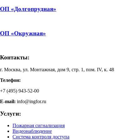
ОП «Долгопрудная»
ОП «Окружная»
Контакты:
г. Москва, ул. Монтажная, дом 9, стр. 1, пом. IV, к. 48
Телефон:
+7 (495) 943-52-00
E-mail:
info@ingfor.ru
Услуги:
Пожарная сигнализация
Видеонаблюдение
Система контроля доступа